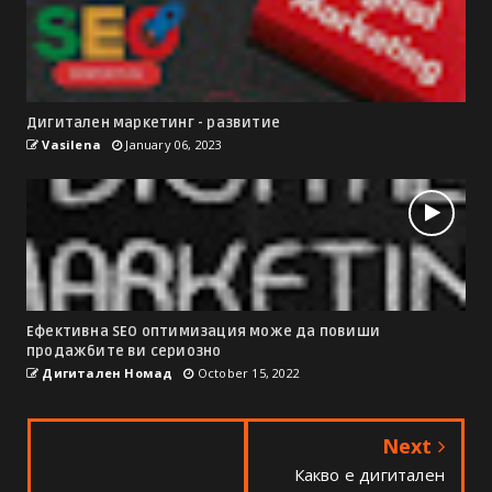
Дигитален маркетинг - развитие
Vasilena
January 06, 2023
Ефективна SEO оптимизация може да повиши
продажбите ви сериозно
Дигитален Номад
October 15, 2022
Next
Какво е дигитален