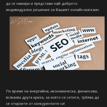
да се намери и представи най-доброто
индивидуално решение за Вашият онлайн магазин.
По време на енергийна, икономическа, финансова,
всякаква друга криза, за която се сетите, трбява да
се откроите от конкурентите си!