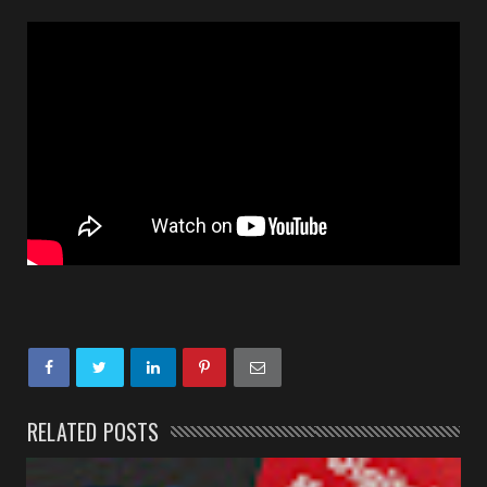
RELATED POSTS