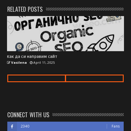
RELATED POSTS
Как да си направим сайт
Vasilena
April 11, 2025
CONNECT WITH US
2340
Fans