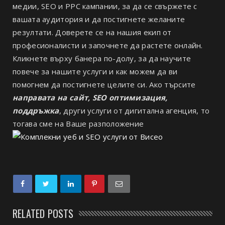
медии, SEO и PPC кампании, за да се свържете с
вашата аудитория и да постигнете желаните
резултати. Доверете се на нашия екип от
професионалисти и започнете да растете онлайн.
Кликнете върху банера по-долу, за да научите
повече за нашите услуги и как можем да ви
помогнем да постигнете целите си. Ако търсите
направата на сайт, SEO оптимизация,
поддръжка
, други услуги от дигитална агенция, то
тогава сме на Ваше разположение
RELATED POSTS