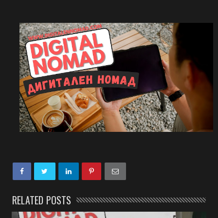
RELATED POSTS